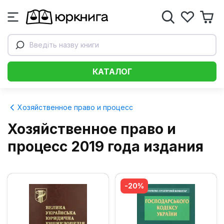
Введіть назву книги
КАТАЛОГ
Хозяйственное право и процесс
Хозяйственное право и
процесс 2019 года издания
-20%