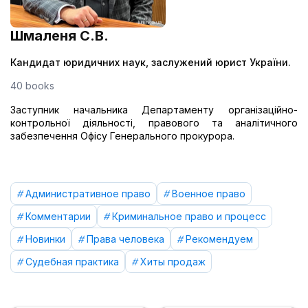
Шмаленя С.В.
Кандидат юридичних наук, заслужений юрист України.
40 books
Заступник начальника Департаменту організаційно-
контрольної діяльності, правового та аналітичного
забезпечення Офісу Генерального прокурора.
Административное право
Военное право
Комментарии
Криминальное право и процесс
Новинки
Права человека
Рекомендуем
Судебная практика
Хиты продаж