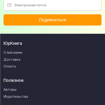
Подписаться
ЮрКнига
О магазине
Доставка
Оплата
Полезное
Авторы
Издательства